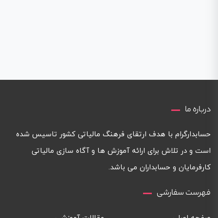
درباره ما
حسابدارگرام با هدف ارتقای فرهنگ مالیاتی کشور تاسیس شده
است و در تلاش برای ارائه آموزش ها و آگاه سازی مالیاتی
کارفرمایان و حسابداران می باشد.
فهرست سفارشی